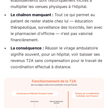
établissements sont historiquement incités à
multiplier les venues physiques à l'hôpital.
Le chaînon manquant :
Tout ce qui permet au
patient de rester stable chez lui — éducation
thérapeutique, surveillance des toxicités, lien avec
le pharmacien d'officine — n'est pas valorisé
financièrement.
La conséquence :
Réussir le virage ambulatoire
signifie souvent, pour un hôpital, voir baisser ses
revenus T2A sans compensation pour le travail de
coordination effectué à distance.