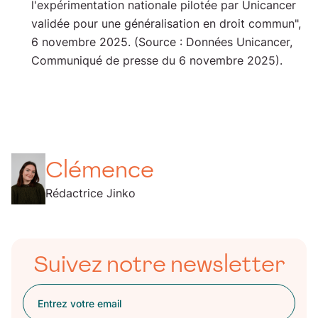
l'expérimentation nationale pilotée par Unicancer
validée pour une généralisation en droit commun",
6 novembre 2025. (Source : Données Unicancer,
Communiqué de presse du 6 novembre 2025).
Clémence
Rédactrice Jinko
Suivez notre newsletter