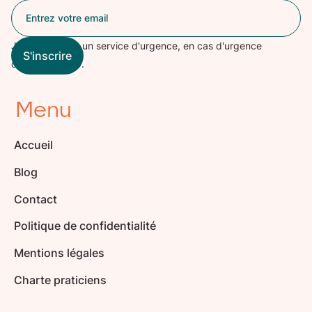
Jinko n'est pas un service d'urgence, en cas d'urgence
contactez le 15.
Menu
Accueil
Blog
Contact
Politique de confidentialité
Mentions légales
Charte praticiens