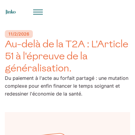
ue
11/2/2026
Au-delà de la T2A : L'Article
51 à l'épreuve de la
généralisation.
Du paiement à l'acte au forfait partagé : une mutation
complexe pour enfin financer le temps soignant et
redessiner l'économie de la santé.