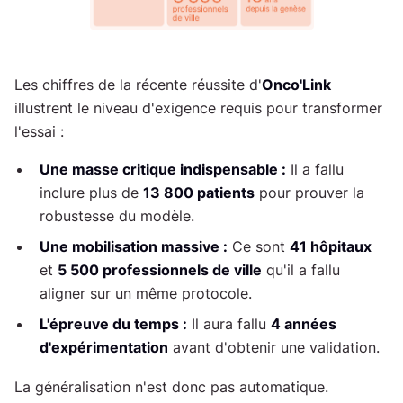
Les chiffres de la récente réussite d'
Onco'Link
illustrent le niveau d'exigence requis pour transformer
l'essai :
Une masse critique indispensable :
Il a fallu
inclure plus de
13 800 patients
pour prouver la
robustesse du modèle.
Une mobilisation massive :
Ce sont
41 hôpitaux
et
5 500 professionnels de ville
qu'il a fallu
aligner sur un même protocole.
L'épreuve du temps :
Il aura fallu
4 années
d'expérimentation
avant d'obtenir une validation.
La généralisation n'est donc pas automatique.