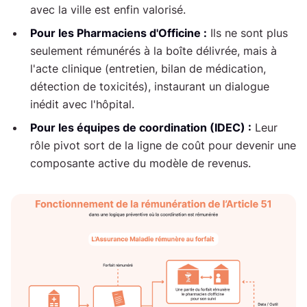
avec la ville est enfin valorisé.
Pour les Pharmaciens d'Officine :
Ils ne sont plus
seulement rémunérés à la boîte délivrée, mais à
l'acte clinique (entretien, bilan de médication,
détection de toxicités), instaurant un dialogue
inédit avec l'hôpital.
Pour les équipes de coordination (IDEC) :
Leur
rôle pivot sort de la ligne de coût pour devenir une
composante active du modèle de revenus.