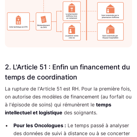
2. L'Article 51 : Enfin un financement du
temps de coordination
La rupture de l'Article 51 est RH. Pour la première fois,
on autorise des modèles de financement (au forfait ou
à l'épisode de soins) qui rémunèrent le
temps
intellectuel et logistique
des soignants.
Pour les Oncologues :
Le temps passé à analyser
des données de suivi à distance ou à se concerter