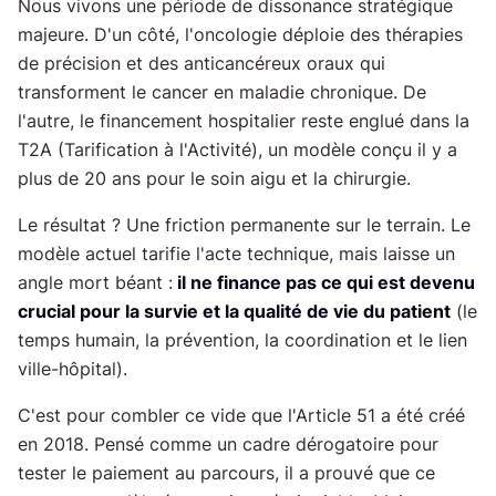
ta
Nous vivons une période de dissonance stratégique
majeure. D'un côté, l'oncologie déploie des thérapies
de précision et des anticancéreux oraux qui
transforment le cancer en maladie chronique. De
l'autre, le financement hospitalier reste englué dans la
T2A (Tarification à l'Activité), un modèle conçu il y a
plus de 20 ans pour le soin aigu et la chirurgie.
Le résultat ? Une friction permanente sur le terrain. Le
modèle actuel tarifie l'acte technique, mais laisse un
angle mort béant :
il ne finance pas ce qui est devenu
crucial pour la survie et la qualité de vie du patient
(le
temps humain, la prévention, la coordination et le lien
ville-hôpital).
C'est pour combler ce vide que l'Article 51 a été créé
en 2018. Pensé comme un cadre dérogatoire pour
tester le paiement au parcours, il a prouvé que ce