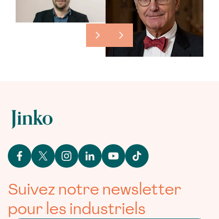
Suivez notre newsletter
pour les industriels