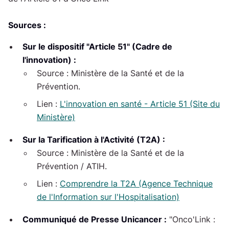
Sources :
Sur le dispositif "Article 51" (Cadre de
l'innovation) :
Source :
Ministère de la Santé et de la
Prévention.
Lien :
L'innovation en santé - Article 51 (Site du
Ministère)
Sur la Tarification à l'Activité (T2A) :
Source :
Ministère de la Santé et de la
Prévention / ATIH.
Lien :
Comprendre la T2A (Agence Technique
de l'Information sur l'Hospitalisation)
Communiqué de Presse Unicancer :
"Onco'Link :