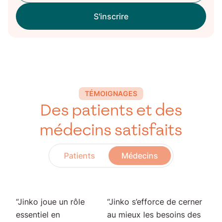
TÉMOIGNAGES
Des patients et des
médecins satisfaits
Patients
Médecins
“Jinko joue un rôle
“Jinko s’efforce de cerner
essentiel en
au mieux les besoins des