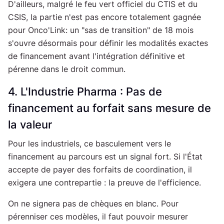
D'ailleurs, malgré le feu vert officiel du CTIS et du
CSIS, la partie n'est pas encore totalement gagnée
pour Onco'Link: un "sas de transition" de 18 mois
s'ouvre désormais pour définir les modalités exactes
de financement avant l'intégration définitive et
pérenne dans le droit commun.
4. L'Industrie Pharma : Pas de
financement au forfait sans mesure de
la valeur
Pour les industriels, ce basculement vers le
financement au parcours est un signal fort. Si l'État
accepte de payer des forfaits de coordination, il
exigera une contrepartie : la preuve de l'efficience.
On ne signera pas de chèques en blanc. Pour
pérenniser ces modèles, il faut pouvoir mesurer