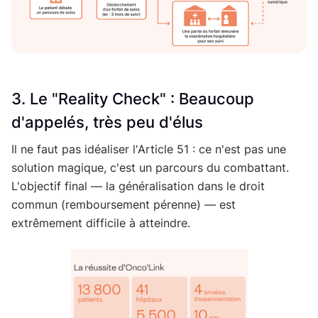
3. Le "Reality Check" : Beaucoup
d'appelés, très peu d'élus
Il ne faut pas idéaliser l'Article 51 : ce n'est pas une
solution magique, c'est un parcours du combattant.
L'objectif final — la généralisation dans le droit
commun (remboursement pérenne) — est
extrêmement difficile à atteindre.