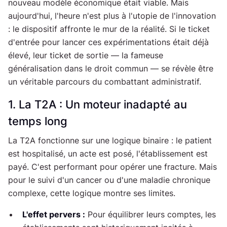
nouveau modèle économique était viable. Mais
aujourd'hui, l'heure n'est plus à l'utopie de l'innovation
: le dispositif affronte le mur de la réalité. Si le ticket
d'entrée pour lancer ces expérimentations était déjà
élevé, leur ticket de sortie — la fameuse
généralisation dans le droit commun — se révèle être
un véritable parcours du combattant administratif.
1. La T2A : Un moteur inadapté au
temps long
La T2A fonctionne sur une logique binaire : le patient
est hospitalisé, un acte est posé, l'établissement est
payé. C'est performant pour opérer une fracture. Mais
pour le suivi d'un cancer ou d'une maladie chronique
complexe, cette logique montre ses limites.
L'effet pervers :
Pour équilibrer leurs comptes, les