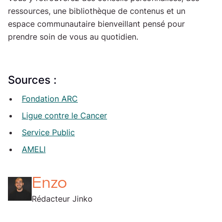
ressources, une bibliothèque de contenus et un
espace communautaire bienveillant pensé pour
prendre soin de vous au quotidien.
Sources :
Fondation ARC
Ligue contre le Cancer
Service Public
AMELI
Enzo
Rédacteur Jinko