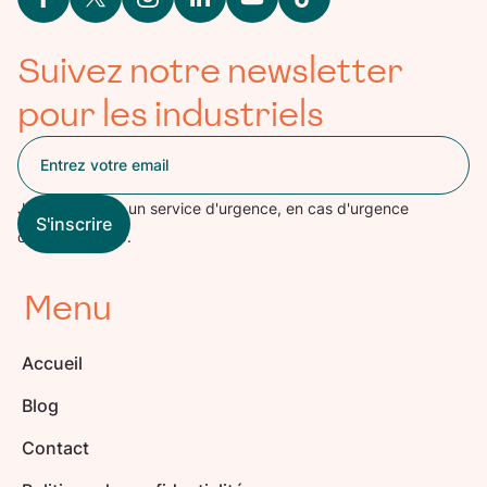
Suivez notre newsletter
pour les industriels
Jinko n'est pas un service d'urgence, en cas d'urgence
contactez le 15.
Menu
Accueil
Blog
Contact