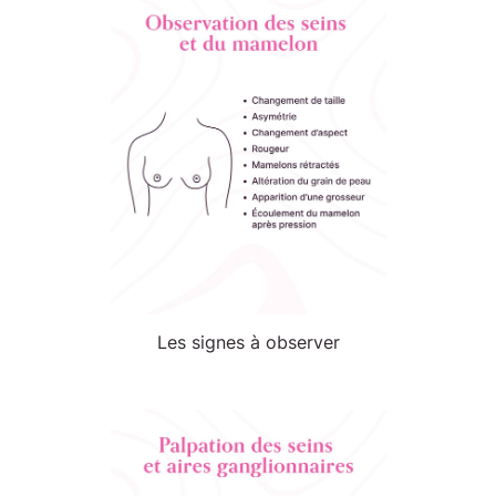
Les signes à observer