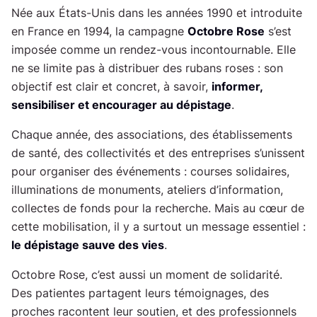
Née aux États-Unis dans les années 1990 et introduite
en France en 1994, la campagne
Octobre Rose
s’est
imposée comme un rendez-vous incontournable. Elle
ne se limite pas à distribuer des rubans roses : son
objectif est clair et concret, à savoir,
informer,
sensibiliser et encourager au dépistage
.
Chaque année, des associations, des établissements
de santé, des collectivités et des entreprises s’unissent
pour organiser des événements : courses solidaires,
illuminations de monuments, ateliers d’information,
collectes de fonds pour la recherche. Mais au cœur de
cette mobilisation, il y a surtout un message essentiel :
le dépistage sauve des vies
.
Octobre Rose, c’est aussi un moment de solidarité.
Des patientes partagent leurs témoignages, des
proches racontent leur soutien, et des professionnels