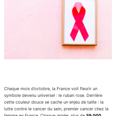
o
Chaque mois d’octobre, la France voit fleurir un
symbole devenu universel : le ruban rose. Derrière
cette couleur douce se cache un enjeu de taille : la
lutte contre le cancer du sein, premier cancer chez la
femme en France. Chaque année, plus de
59 000