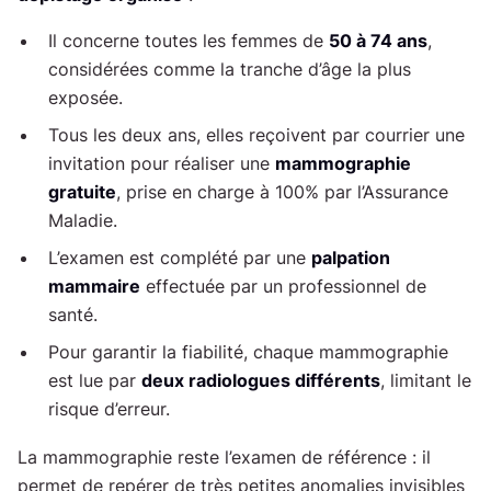
Il concerne toutes les femmes de
50 à 74 ans
,
considérées comme la tranche d’âge la plus
exposée.
Tous les deux ans, elles reçoivent par courrier une
invitation pour réaliser une
mammographie
gratuite
, prise en charge à 100% par l’Assurance
Maladie.
L’examen est complété par une
palpation
mammaire
effectuée par un professionnel de
santé.
Pour garantir la fiabilité, chaque mammographie
est lue par
deux radiologues différents
, limitant le
risque d’erreur.
La mammographie reste l’examen de référence : il
permet de repérer de très petites anomalies invisibles