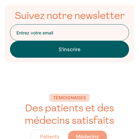
Suivez notre newsletter
TÉMOIGNAGES
Des patients et des
médecins satisfaits
Patients
Médecins