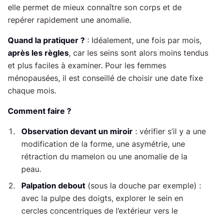
elle permet de mieux connaître son corps et de
repérer rapidement une anomalie.
Quand la pratiquer ?
: Idéalement, une fois par mois,
après les règles
, car les seins sont alors moins tendus
et plus faciles à examiner. Pour les femmes
ménopausées, il est conseillé de choisir une date fixe
chaque mois.
Comment faire ?
Observation devant un miroir
: vérifier s’il y a une
modification de la forme, une asymétrie, une
rétraction du mamelon ou une anomalie de la
peau.
Palpation debout
(sous la douche par exemple) :
avec la pulpe des doigts, explorer le sein en
cercles concentriques de l’extérieur vers le