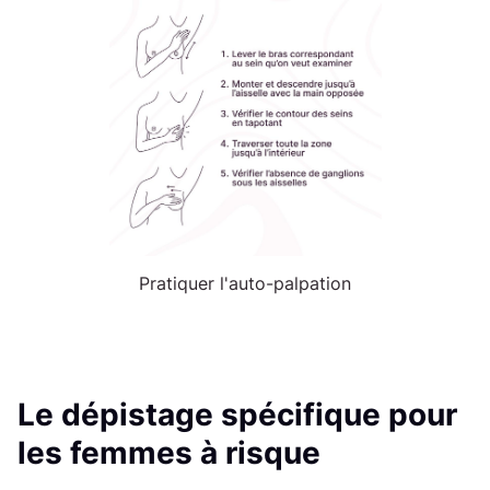
Pratiquer l'auto-palpation
Le dépistage spécifique pour
les femmes à risque