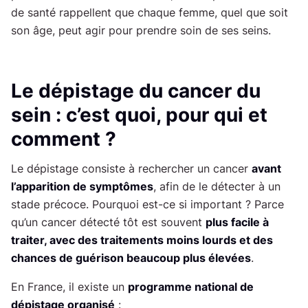
de santé rappellent que chaque femme, quel que soit
son âge, peut agir pour prendre soin de ses seins.
Le dépistage du cancer du
sein : c’est quoi, pour qui et
comment ?
Le dépistage consiste à rechercher un cancer
avant
l’apparition de symptômes
, afin de le détecter à un
stade précoce. Pourquoi est-ce si important ? Parce
qu’un cancer détecté tôt est souvent
plus facile à
traiter, avec des traitements moins lourds et des
chances de guérison beaucoup plus élevées
.
En France, il existe un
programme national de
dépistage organisé
: