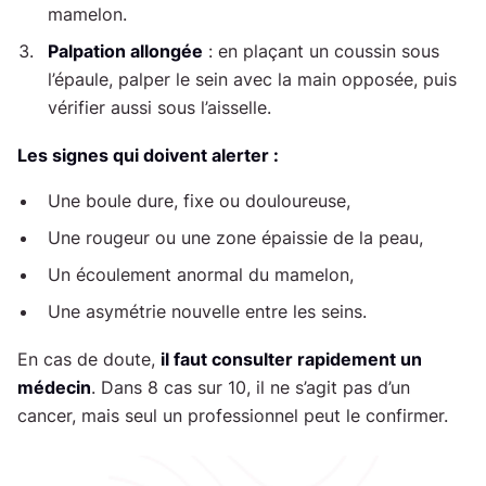
mamelon.
Palpation allongée
: en plaçant un coussin sous
l’épaule, palper le sein avec la main opposée, puis
vérifier aussi sous l’aisselle.
Les signes qui doivent alerter :
Une boule dure, fixe ou douloureuse,
Une rougeur ou une zone épaissie de la peau,
Un écoulement anormal du mamelon,
Une asymétrie nouvelle entre les seins.
En cas de doute,
il faut consulter rapidement un
médecin
. Dans 8 cas sur 10, il ne s’agit pas d’un
cancer, mais seul un professionnel peut le confirmer.