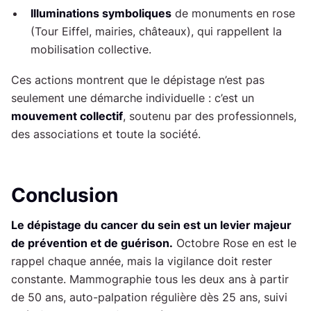
Illuminations symboliques
de monuments en rose
(Tour Eiffel, mairies, châteaux), qui rappellent la
mobilisation collective.
Ces actions montrent que le dépistage n’est pas
seulement une démarche individuelle : c’est un
mouvement collectif
, soutenu par des professionnels,
des associations et toute la société.
Conclusion
Le dépistage du cancer du sein est un levier majeur
de prévention et de guérison.
Octobre Rose en est le
rappel chaque année, mais la vigilance doit rester
constante. Mammographie tous les deux ans à partir
de 50 ans, auto-palpation régulière dès 25 ans, suivi