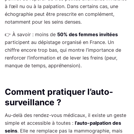
à l’œil nu ou à la palpation. Dans certains cas, une
échographie peut être prescrite en complément,
notamment pour les seins denses.
👉 À savoir : moins de
50% des femmes invitées
participent au dépistage organisé en France. Un
chiffre encore trop bas, qui montre l’importance de
renforcer l’information et de lever les freins (peur,
manque de temps, appréhension).
Comment pratiquer l’auto-
surveillance ?
Au-delà des rendez-vous médicaux, il existe un geste
simple et accessible à toutes :
l’auto-palpation des
seins
. Elle ne remplace pas la mammographie, mais