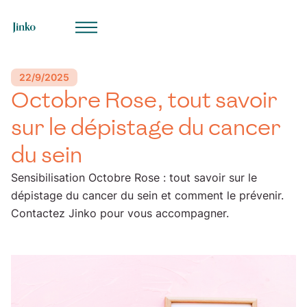
ue
22/9/2025
Octobre Rose, tout savoir
sur le dépistage du cancer
du sein
Sensibilisation Octobre Rose : tout savoir sur le
dépistage du cancer du sein et comment le prévenir.
Contactez Jinko pour vous accompagner.