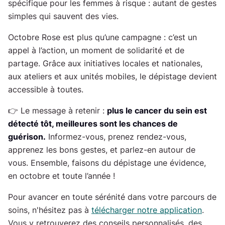
spécifique pour les femmes à risque : autant de gestes
simples qui sauvent des vies.
Octobre Rose est plus qu’une campagne : c’est un
appel à l’action, un moment de solidarité et de
partage. Grâce aux initiatives locales et nationales,
aux ateliers et aux unités mobiles, le dépistage devient
accessible à toutes.
👉 Le message à retenir :
plus le cancer du sein est
détecté tôt, meilleures sont les chances de
guérison.
Informez-vous, prenez rendez-vous,
apprenez les bons gestes, et parlez-en autour de
vous. Ensemble, faisons du dépistage une évidence,
en octobre et toute l’année !
Pour avancer en toute sérénité dans votre parcours de
soins, n'hésitez pas à
télécharger notre application
.
Vous y retrouverez des conseils personnalisés, des