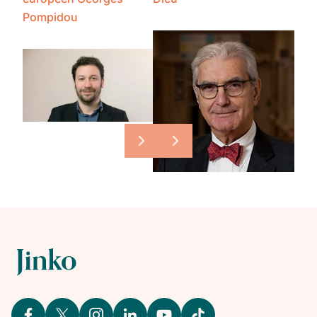
Pompidou