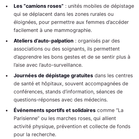
Les “camions roses”
: unités mobiles de dépistage
qui se déplacent dans les zones rurales ou
éloignées, pour permettre aux femmes d’accéder
facilement à une mammographie.
Ateliers d’auto-palpation
: organisés par des
associations ou des soignants, ils permettent
d’apprendre les bons gestes et de se sentir plus à
l’aise avec l’auto-surveillance.
Journées de dépistage gratuites
dans les centres
de santé et hôpitaux, souvent accompagnées de
conférences, stands d’information, séances de
questions-réponses avec des médecins.
Événements sportifs et solidaires
comme “La
Parisienne” ou les marches roses, qui allient
activité physique, prévention et collecte de fonds
pour la recherche.