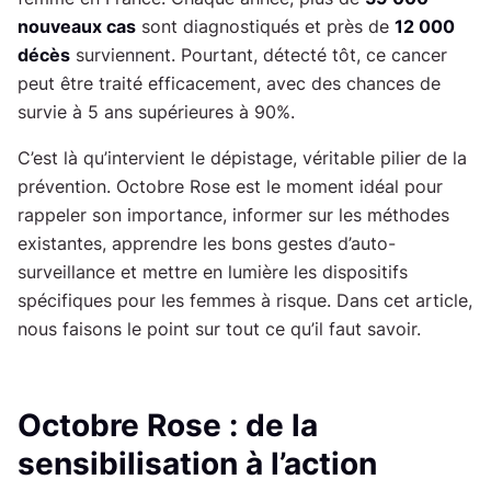
ta
nouveaux cas
sont diagnostiqués et près de
12 000
décès
surviennent. Pourtant, détecté tôt, ce cancer
peut être traité efficacement, avec des chances de
survie à 5 ans supérieures à 90%.
C’est là qu’intervient le dépistage, véritable pilier de la
prévention. Octobre Rose est le moment idéal pour
rappeler son importance, informer sur les méthodes
existantes, apprendre les bons gestes d’auto-
surveillance et mettre en lumière les dispositifs
spécifiques pour les femmes à risque. Dans cet article,
nous faisons le point sur tout ce qu’il faut savoir.
Octobre Rose : de la
sensibilisation à l’action