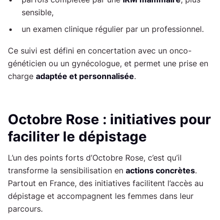
sensible,
un examen clinique régulier par un professionnel.
Ce suivi est défini en concertation avec un onco-
généticien ou un gynécologue, et permet une prise en
charge
adaptée et personnalisée
.
Octobre Rose : initiatives pour
faciliter le dépistage
L’un des points forts d’Octobre Rose, c’est qu’il
transforme la sensibilisation en
actions concrètes
.
Partout en France, des initiatives facilitent l’accès au
dépistage et accompagnent les femmes dans leur
parcours.