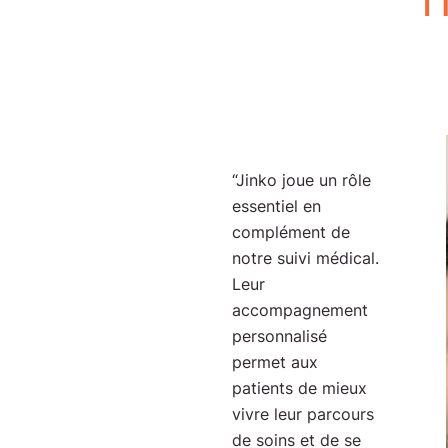
“Jinko joue un rôle
essentiel en
complément de
notre suivi médical.
Leur
accompagnement
personnalisé
permet aux
patients de mieux
vivre leur parcours
de soins et de se