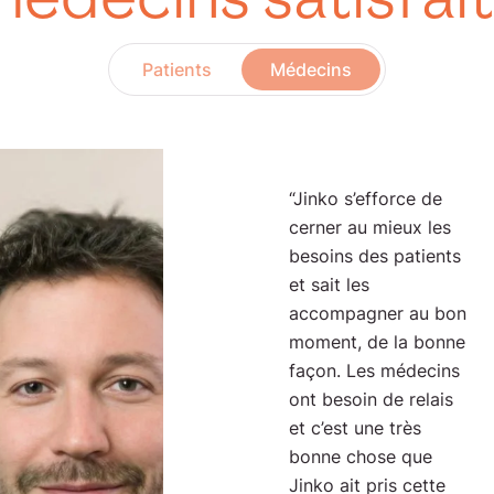
Patients
Médecins
“Jinko s’efforce de
cerner au mieux les
besoins des patients
et sait les
accompagner au bon
moment, de la bonne
façon. Les médecins
ont besoin de relais
et c’est une très
bonne chose que
Jinko ait pris cette