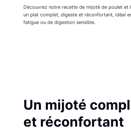
tact
Découvrez notre recette de mijoté de poulet et 
un plat complet, digeste et réconfortant, idéal e
fatigue ou de digestion sensible.
Un mijoté compl
et réconfortant