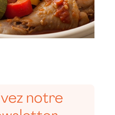
ivez notre