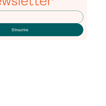
wsletter