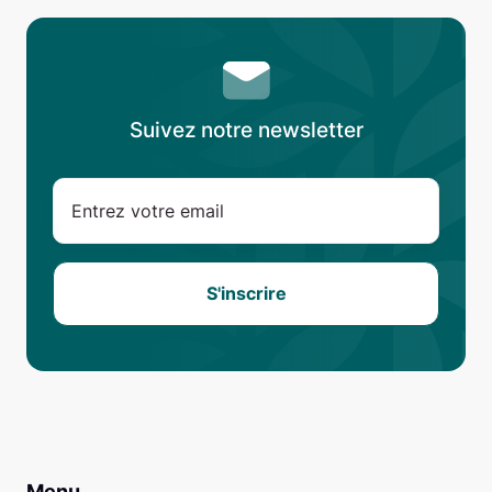
Suivez notre newsletter
Menu