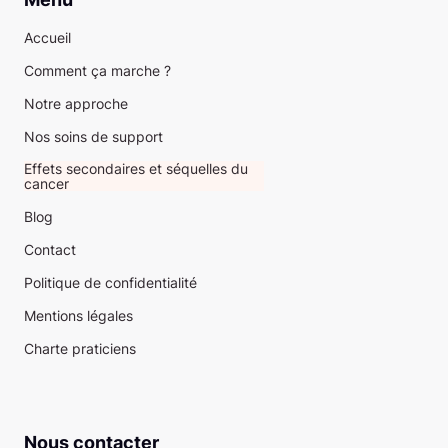
Accueil
Comment ça marche ?
Notre approche
Nos soins de support
Effets secondaires et séquelles du
cancer
Blog
Contact
Politique de confidentialité
Mentions légales
Charte praticiens
Nous contacter