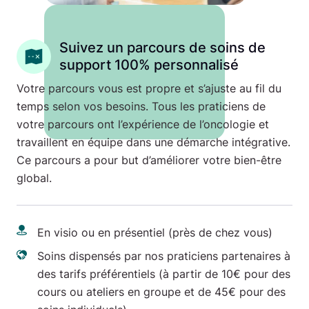
Suivez un parcours de soins de
support 100% personnalisé
Votre parcours vous est propre et s’ajuste au fil du
temps selon vos besoins. Tous les praticiens de
votre parcours ont l’expérience de l’oncologie et
travaillent en équipe dans une démarche intégrative.
Ce parcours a pour but d’améliorer votre bien-être
global.
En visio ou en présentiel (près de chez vous)
Soins dispensés par nos praticiens partenaires à
des tarifs préférentiels (à partir de 10€ pour des
cours ou ateliers en groupe et de 45€ pour des