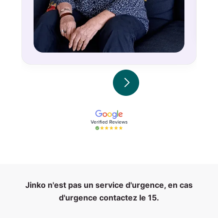

Jinko n'est pas un service d'urgence, en cas
d'urgence contactez le 15.