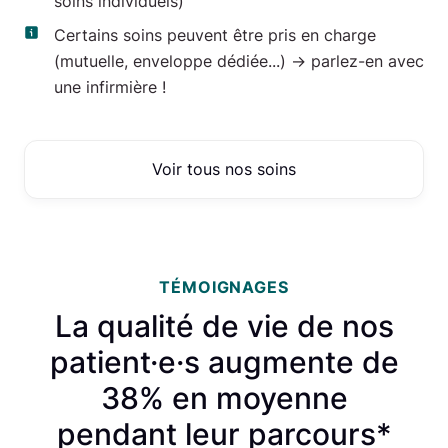
soins individuels)
Certains soins peuvent être pris en charge
(mutuelle, enveloppe dédiée...) -> parlez-en avec
une infirmière !
Voir tous nos soins
TÉMOIGNAGES
La qualité de vie de nos
patient·e·s augmente de
38% en moyenne
pendant leur parcours*