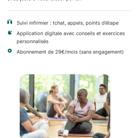
Suivi infirmier : tchat, appels, points d’étape
Application digitale avec conseils et exercices
personnalisés
Abonnement de 29€/mois (sans engagement)