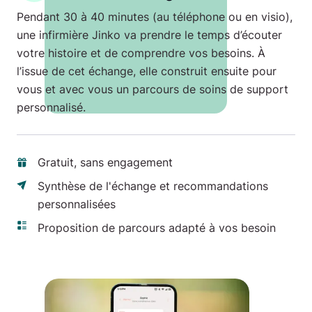
Pendant 30 à 40 minutes (au téléphone ou en visio),
une infirmière Jinko va prendre le temps d’écouter
votre histoire et de comprendre vos besoins. À
l’issue de cet échange, elle construit ensuite pour
vous et avec vous un parcours de soins de support
personnalisé.
Gratuit, sans engagement
Synthèse de l'échange et recommandations
personnalisées
Proposition de parcours adapté à vos besoin