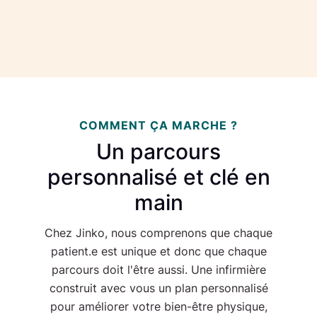
COMMENT ÇA MARCHE ?
Un parcours
personnalisé et clé en
main
Chez Jinko, nous comprenons que chaque
patient.e est unique et donc que chaque
parcours doit l'être aussi. Une infirmière
construit avec vous un plan personnalisé
pour améliorer votre bien-être physique,