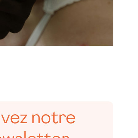
ivez notre