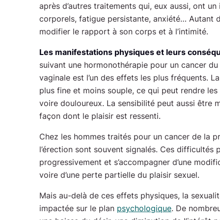
après d’autres traitements qui, eux aussi, ont u
corporels, fatigue persistante, anxiété… Autant 
modifier le rapport à son corps et à l’intimité.
Les manifestations physiques et leurs conséq
suivant une hormonothérapie pour un cancer du 
vaginale est l’un des effets les plus fréquents. 
plus fine et moins souple, ce qui peut rendre les
voire douloureux. La sensibilité peut aussi être m
façon dont le plaisir est ressenti.
Chez les hommes traités pour un cancer de la pr
l’érection sont souvent signalés. Ces difficultés p
progressivement et s’accompagner d’une modifica
voire d’une perte partielle du plaisir sexuel.
Mais au-delà de ces effets physiques, la sexuali
impactée sur le plan
psychologique
. De nombreu