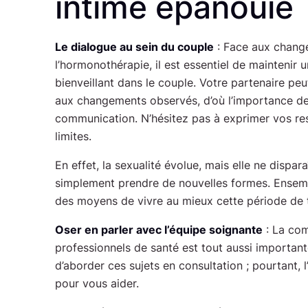
intime épanouie
Le dialogue au sein du couple
: Face aux change
l’hormonothérapie, il est essentiel de maintenir 
bienveillant dans le couple. Votre partenaire peu
aux changements observés, d’où l’importance de
communication. N’hésitez pas à exprimer vos res
limites.
En effet, la sexualité évolue, mais elle ne dispara
simplement prendre de nouvelles formes. Ensem
des moyens de vivre au mieux cette période de t
Oser en parler avec l’équipe soignante
: La com
professionnels de santé est tout aussi importante. 
d’aborder ces sujets en consultation ; pourtant, 
pour vous aider.