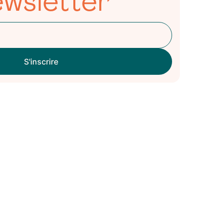
wsletter