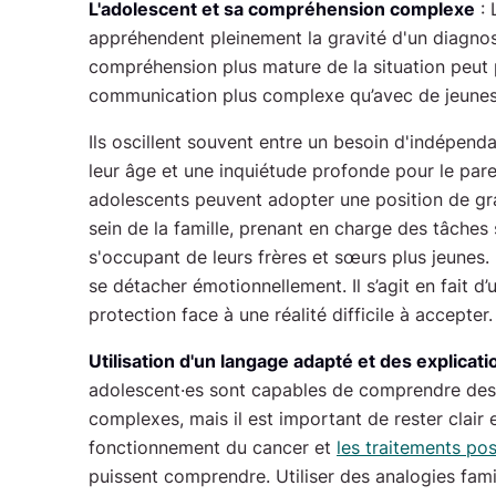
L'adolescent et sa compréhension complexe
: 
appréhendent pleinement la gravité d'un diagnos
compréhension plus mature de la situation peut
communication plus complexe qu’avec de jeunes
Ils oscillent souvent entre un besoin d'indépend
leur âge et une inquiétude profonde pour le par
adolescents peuvent adopter une position de gr
sein de la famille, prenant en charge des tâche
s'occupant de leurs frères et sœurs plus jeunes
se détacher émotionnellement. Il s’agit en fait 
protection face à une réalité difficile à accepter.
Utilisation d'un langage adapté et des explicati
adolescent·es sont capables de comprendre de
complexes, mais il est important de rester clair e
fonctionnement du cancer et
les traitements pos
puissent comprendre. Utiliser des analogies fam