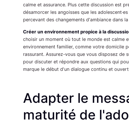
calme et assurance. Plus cette discussion est p
désamorcer les angoisses que les adolescent·es 
percevant des changements d'ambiance dans la f
Créer un environnement propice à la discussi
choisir un moment où tout le monde est calme e
environnement familier, comme votre domicile p
rassurant. Assurez-vous que vous disposez de 
pour discuter et répondre aux questions qui pour
marque le début d'un dialogue continu et ouvert
Adapter le messa
maturité de l'ad