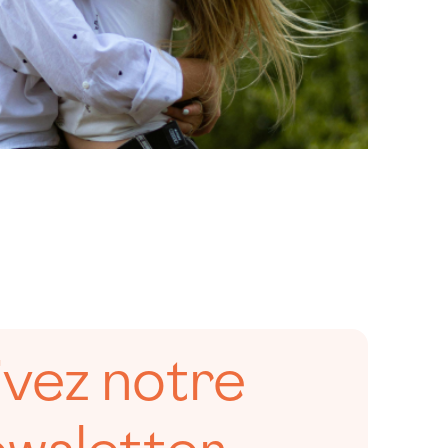
ivez notre