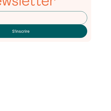
wsletter